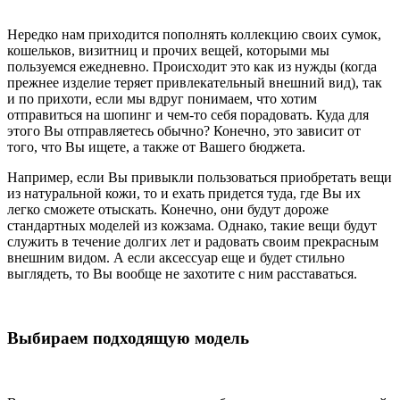
Нередко нам приходится пополнять коллекцию своих сумок,
кошельков, визитниц и прочих вещей, которыми мы
пользуемся ежедневно. Происходит это как из нужды (когда
прежнее изделие теряет привлекательный внешний вид), так
и по прихоти, если мы вдруг понимаем, что хотим
отправиться на шопинг и чем-то себя порадовать. Куда для
этого Вы отправляетесь обычно? Конечно, это зависит от
того, что Вы ищете, а также от Вашего бюджета.
Например, если Вы привыкли пользоваться приобретать вещи
из натуральной кожи, то и ехать придется туда, где Вы их
легко сможете отыскать. Конечно, они будут дороже
стандартных моделей из кожзама. Однако, такие вещи будут
служить в течение долгих лет и радовать своим прекрасным
внешним видом. А если аксессуар еще и будет стильно
выглядеть, то Вы вообще не захотите с ним расставаться.
Выбираем подходящую модель