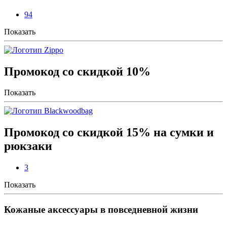
94
Показать
Промокод со скидкой 10%
Показать
Промокод со скидкой 15% на сумки и
рюкзаки
3
Показать
Кожаные аксессуары в повседневной жизни