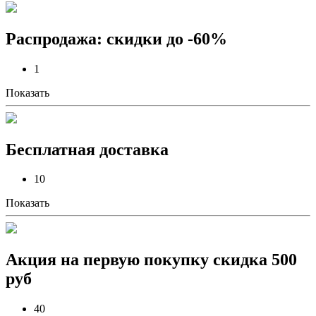
Распродажа: скидки до -60%
1
Показать
Бесплатная доставка
10
Показать
Акция на первую покупку скидка 500
руб
40