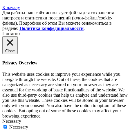
К началу
Для работы наш сайт использует файлы для сохранения
настроек и статистики посещений (куки‑файлы/cookie-
файлы). Подробнее об этом Вы можете ознакомиться в
разделе:
Политика конфедициальности
.
Понятно
Close
Privacy Overview
This website uses cookies to improve your experience while you
navigate through the website. Out of these, the cookies that are
categorized as necessary are stored on your browser as they are
essential for the working of basic functionalities of the website. We
also use third-party cookies that help us analyze and understand how
you use this website. These cookies will be stored in your browser
only with your consent. You also have the option to opt-out of these
cookies. But opting out of some of these cookies may affect your
browsing experience.
Necessary
Necessary