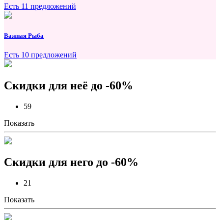
Есть 11 предложений
Важная Рыба
Есть 10 предложений
Скидки для неё до -60%
59
Показать
Скидки для него до -60%
21
Показать