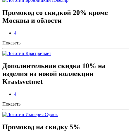
Промокод со скидкой 20% кроме
Москвы и облости
4
Показать
Дополнительная скидка 10% на
изделия из новой коллекции
Krastsvetmet
4
Показать
Промокод на скидку 5%