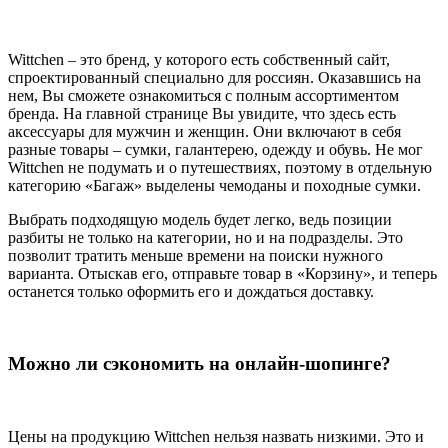
Wittchen – это бренд, у которого есть собственный сайт,
спроектированный специально для россиян. Оказавшись на
нем, Вы сможете ознакомиться с полным ассортиментом
бренда. На главной странице Вы увидите, что здесь есть
аксессуары для мужчин и женщин. Они включают в себя
разные товары – сумки, галантерею, одежду и обувь. Не мог
Wittchen не подумать и о путешествиях, поэтому в отдельную
категорию «Багаж» выделены чемоданы и походные сумки.
Выбрать подходящую модель будет легко, ведь позиции
разбиты не только на категории, но и на подразделы. Это
позволит тратить меньше времени на поиски нужного
варианта. Отыскав его, отправьте товар в «Корзину», и теперь
останется только оформить его и дождаться доставку.
Можно ли сэкономить на онлайн-шопинге?
Цены на продукцию Wittchen нельзя назвать низкими. Это и