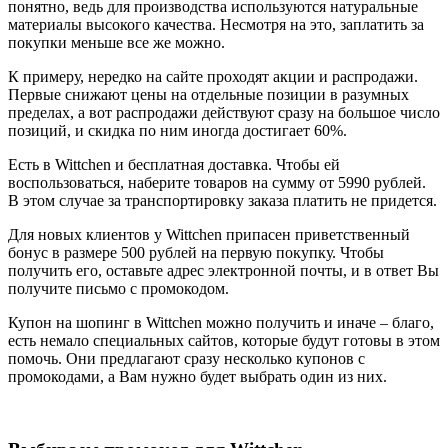
понятно, ведь для производства используются натуральные
материалы высокого качества. Несмотря на это, заплатить за
покупки меньше все же можно.
К примеру, нередко на сайте проходят акции и распродажи.
Первые снижают цены на отдельные позиции в разумных
пределах, а вот распродажи действуют сразу на большое число
позиций, и скидка по ним иногда достигает 60%.
Есть в Wittchen и бесплатная доставка. Чтобы ей
воспользоваться, наберите товаров на сумму от 5990 рублей.
В этом случае за транспортировку заказа платить не придется.
Для новых клиентов у Wittchen припасен приветственный
бонус в размере 500 рублей на первую покупку. Чтобы
получить его, оставьте адрес электронной почты, и в ответ Вы
получите письмо с промокодом.
Купон на шопинг в Wittchen можно получить и иначе – благо,
есть немало специальных сайтов, которые будут готовы в этом
помочь. Они предлагают сразу несколько купонов с
промокодами, а Вам нужно будет выбрать один из них.