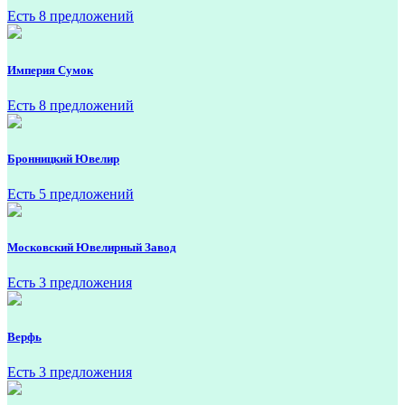
Есть 8 предложений
Империя Сумок
Есть 8 предложений
Бронницкий Ювелир
Есть 5 предложений
Московский Ювелирный Завод
Есть 3 предложения
Верфь
Есть 3 предложения