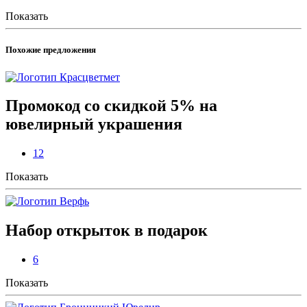
Показать
Похожие предложения
Промокод со скидкой 5% на
ювелирный украшения
12
Показать
Набор открыток в подарок
6
Показать