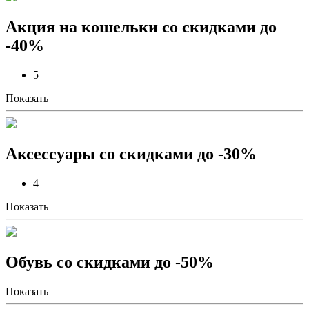
Акция на кошельки со скидками до
-40%
5
Показать
Аксессуары со скидками до -30%
4
Показать
Обувь со скидками до -50%
Показать