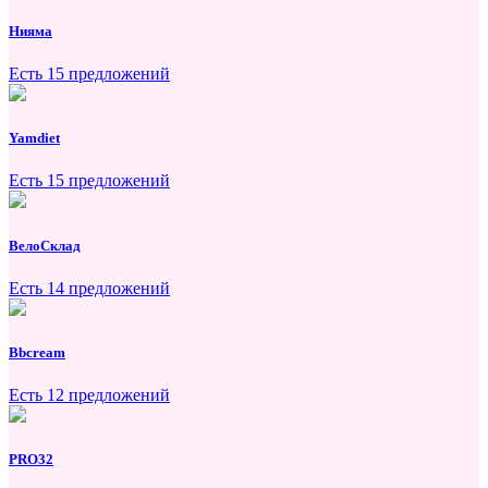
Нияма
Есть 15 предложений
Yamdiet
Есть 15 предложений
ВелоСклад
Есть 14 предложений
Bbcream
Есть 12 предложений
PRO32