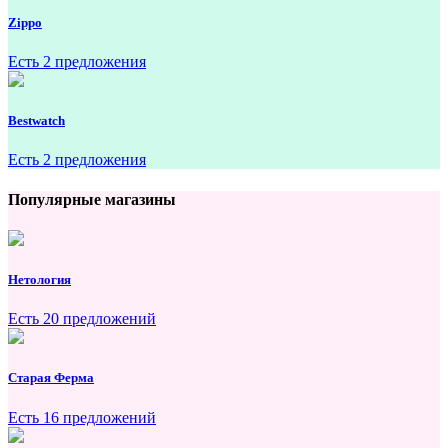
Zippo
Есть 2 предложения
Bestwatch
Есть 2 предложения
Популярные магазины
Нетология
Есть 20 предложений
Старая Ферма
Есть 16 предложений