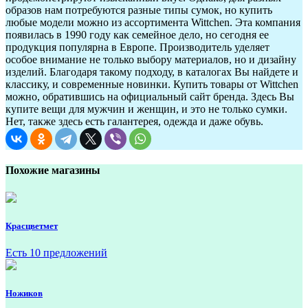
образов нам потребуются разные типы сумок, но купить
любые модели можно из ассортимента Wittchen. Эта компания
появилась в 1990 году как семейное дело, но сегодня ее
продукция популярна в Европе. Производитель уделяет
особое внимание не только выбору материалов, но и дизайну
изделий. Благодаря такому подходу, в каталогах Вы найдете и
классику, и современные новинки. Купить товары от Wittchen
можно, обратившись на официальный сайт бренда. Здесь Вы
купите вещи для мужчин и женщин, и это не только сумки.
Нет, также здесь есть галантерея, одежда и даже обувь.
Похожие магазины
Красцветмет
Есть 10 предложений
Ножиков