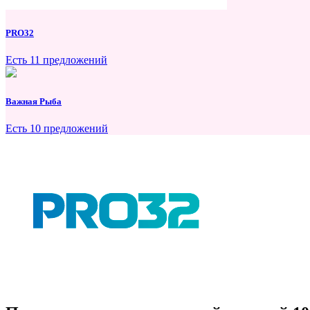
PRO32
Есть 11 предложений
Важная Рыба
Есть 10 предложений