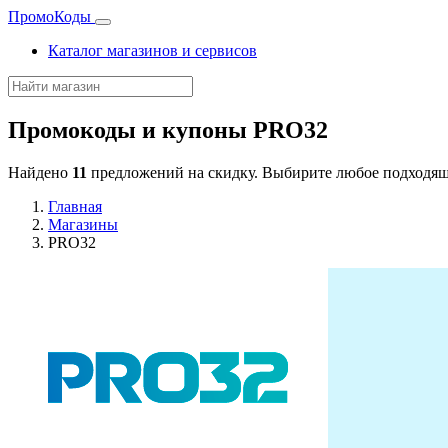
Промо
Коды
Каталог магазинов и сервисов
Промокоды и купоны
PRO32
Найдено
11
предложений на скидку. Выбирите любое подходящ
Главная
Магазины
PRO32