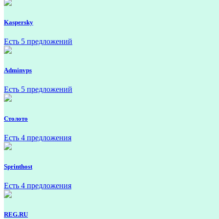
Kaspersky
Есть 5 предложений
Adminvps
Есть 5 предложений
Столото
Есть 4 предложения
Sprinthost
Есть 4 предложения
REG.RU