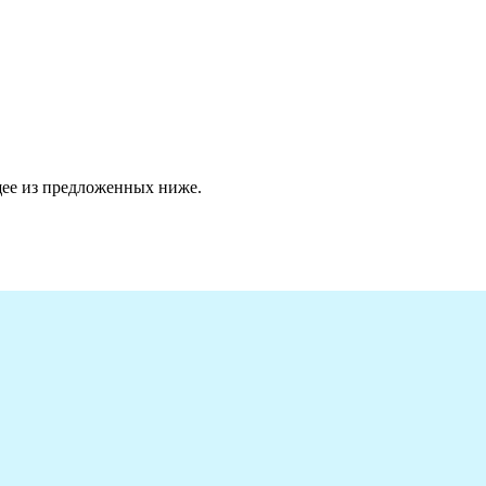
ее из предложенных ниже.