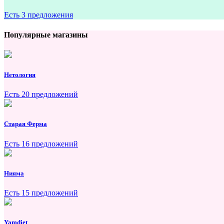
Есть 3 предложения
Популярные магазины
Нетология
Есть 20 предложений
Старая Ферма
Есть 16 предложений
Нияма
Есть 15 предложений
Yamdiet