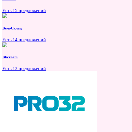
Есть 15 предложений
ВелоСклад
Есть 14 предложений
Bbcream
Есть 12 предложений