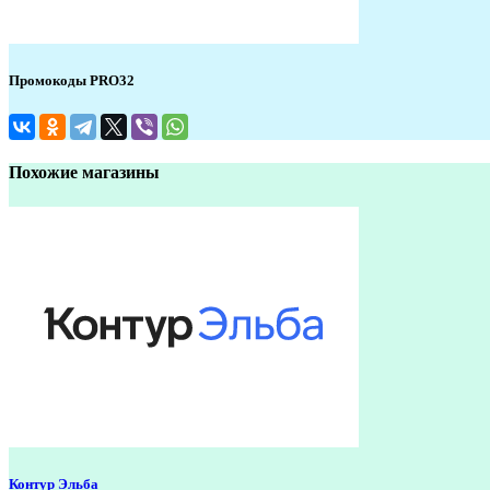
Промокоды PRO32
Похожие магазины
Контур Эльба