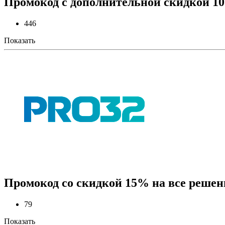
Промокод с дополнительной скидкой 1
446
Показать
Промокод со скидкой 15% на все решен
79
Показать