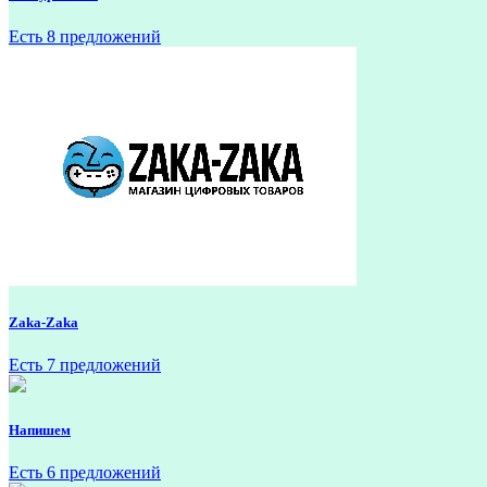
Есть 8 предложений
Zaka-Zaka
Есть 7 предложений
Напишем
Есть 6 предложений