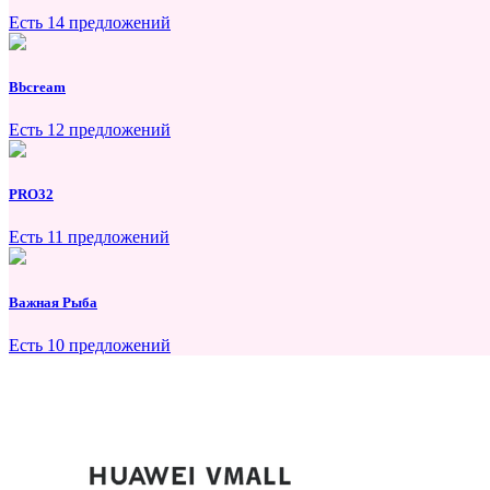
Есть 14 предложений
Bbcream
Есть 12 предложений
PRO32
Есть 11 предложений
Важная Рыба
Есть 10 предложений