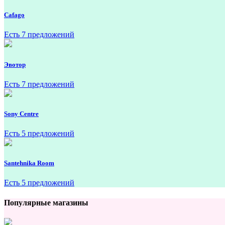
Cafago
Есть 7 предложений
Эвотор
Есть 7 предложений
Sony Centre
Есть 5 предложений
Santehnika Room
Есть 5 предложений
Популярные магазины