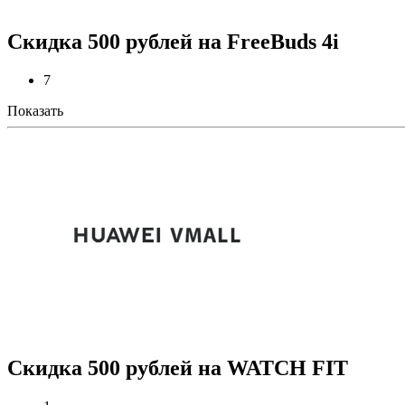
Скидка 500 рублей на FreeBuds 4i
7
Показать
Скидка 500 рублей на WATCH FIT