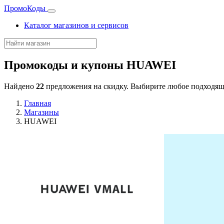
Промо
Коды
Каталог магазинов и сервисов
Промокоды и купоны
HUAWEI
Найдено
22
предложения на скидку. Выбирите любое подходящ
Главная
Магазины
HUAWEI