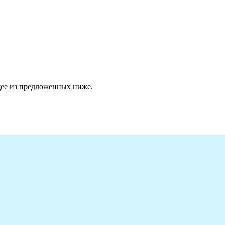
ее из предложенных ниже.