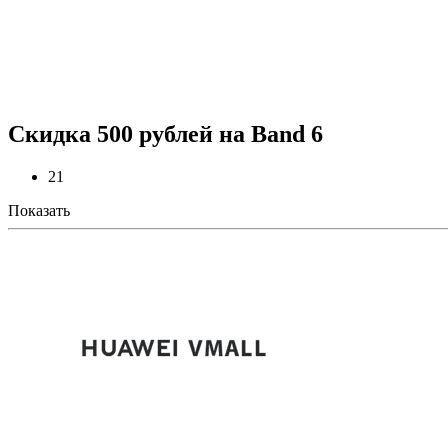
Скидка 500 рублей на Band 6
21
Показать