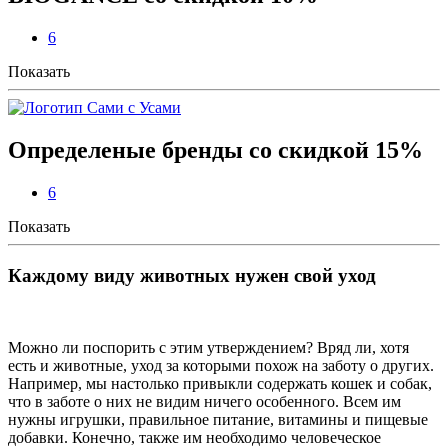
6
Показать
Определеные бренды со скидкой 15%
6
Показать
Каждому виду животных нужен свой уход
Можно ли поспорить с этим утверждением? Вряд ли, хотя
есть и животные, уход за которыми похож на заботу о других.
Например, мы настолько привыкли содержать кошек и собак,
что в заботе о них не видим ничего особенного. Всем им
нужны игрушки, правильное питание, витамины и пищевые
добавки. Конечно, также им необходимо человеческое