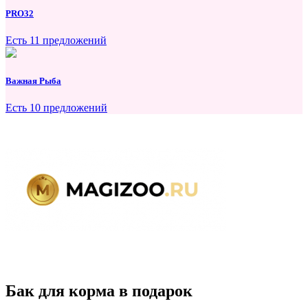
PRO32
Есть 11 предложений
Важная Рыба
Есть 10 предложений
Бак для корма в подарок