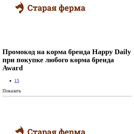
Промокод на корма бренда Happy Daily
при покупке любого корма бренда
Award
15
Показать