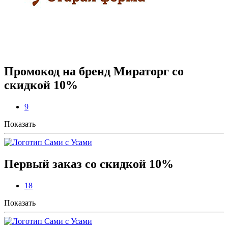
Промокод на бренд Мираторг со
скидкой 10%
9
Показать
Первый заказ со скидкой 10%
18
Показать