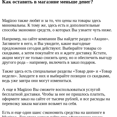
Как оставить в магазине меньше денег?
Magizoo также любят и за то, что цены на товары здесь
минимальны. К тому же, здесь есть и дополнительные
способы экономии средств, о которых Вы узнаете чуть ниже.
Например, на сайте компании Вы найдете раздел «Акции».
Загляните в него, и Вы увидите, какие выгодные
предложения сегодня действуют. Выбирайте товары со
скидками, а затем покупайте их и ждите доставку. Кстати,
акции могут не только снизить цену, но и обеспечить выгоду
другого рода – например, включить в заказ подарок.
Также здесь есть специальные разделы «Товар дня» и «Товар
недели». Заходите в них и выбирайте позиции со скидками,
ведь уже завтра они могут измениться.
А еще в Magizoo Вы сможете воспользоваться услугой
бесплатной доставки. Чтобы за нее не пришлось платить,
оформите заказ на сайте от тысячи рублей, и все расходы на
перевозку заказа магазин возьмет на себя.
Есть и еще один шанс сэкономить средства на шопинге в