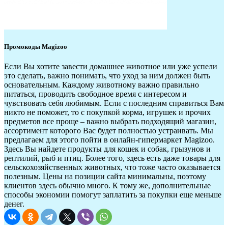
Промокоды Magizoo
Если Вы хотите завести домашнее животное или уже успели
это сделать, важно понимать, что уход за ним должен быть
основательным. Каждому животному важно правильно
питаться, проводить свободное время с интересом и
чувствовать себя любимым. Если с последним справиться Вам
никто не поможет, то с покупкой корма, игрушек и прочих
предметов все проще – важно выбрать подходящий магазин,
ассортимент которого Вас будет полностью устраивать. Мы
предлагаем для этого пойти в онлайн-гипермаркет Magizoo.
Здесь Вы найдете продукты для кошек и собак, грызунов и
рептилий, рыб и птиц. Более того, здесь есть даже товары для
сельскохозяйственных животных, что тоже часто оказывается
полезным. Цены на позиции сайта минимальны, поэтому
клиентов здесь обычно много. К тому же, дополнительные
способы экономии помогут заплатить за покупки еще меньше
денег.