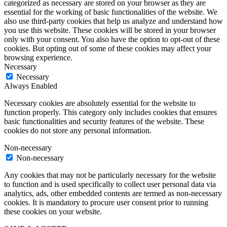
categorized as necessary are stored on your browser as they are
essential for the working of basic functionalities of the website. We
also use third-party cookies that help us analyze and understand how
you use this website. These cookies will be stored in your browser
only with your consent. You also have the option to opt-out of these
cookies. But opting out of some of these cookies may affect your
browsing experience.
Necessary
Necessary
Always Enabled
Necessary cookies are absolutely essential for the website to
function properly. This category only includes cookies that ensures
basic functionalities and security features of the website. These
cookies do not store any personal information.
Non-necessary
Non-necessary
Any cookies that may not be particularly necessary for the website
to function and is used specifically to collect user personal data via
analytics, ads, other embedded contents are termed as non-necessary
cookies. It is mandatory to procure user consent prior to running
these cookies on your website.