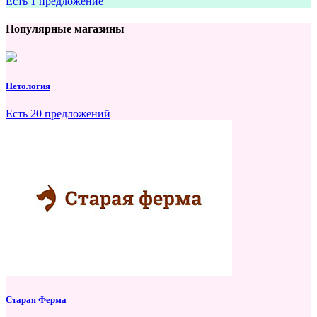
Есть 1 предложение
Популярные магазины
Нетология
Есть 20 предложений
Старая Ферма