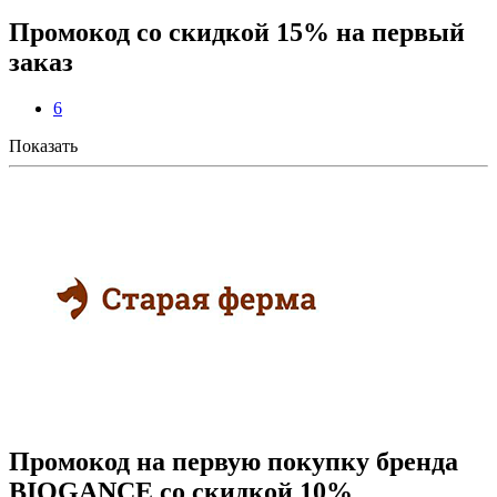
Промокод со скидкой 15% на первый
заказ
6
Показать
Промокод на первую покупку бренда
BIOGANCE со скидкой 10%