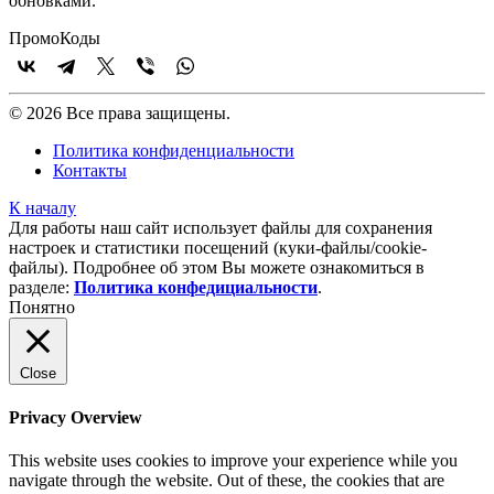
обновками.
Промо
Коды
© 2026 Все права защищены.
Политика конфиденциальности
Контакты
К началу
Для работы наш сайт использует файлы для сохранения
настроек и статистики посещений (куки‑файлы/cookie-
файлы). Подробнее об этом Вы можете ознакомиться в
разделе:
Политика конфедициальности
.
Понятно
Close
Privacy Overview
This website uses cookies to improve your experience while you
navigate through the website. Out of these, the cookies that are