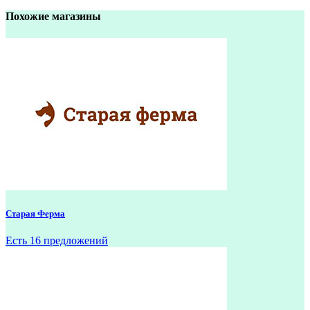
Похожие магазины
Старая Ферма
Есть 16 предложений