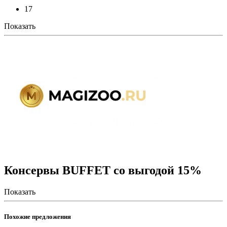
17
Показать
Консервы BUFFET со выгодой 15%
Показать
Похожие предложения