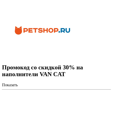
Промокод со скидкой 30% на
наполнители VAN CAT
Показать