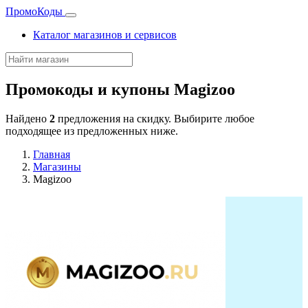
Промо
Коды
Каталог магазинов и сервисов
Промокоды и купоны
Magizoo
Найдено
2
предложения на скидку. Выбирите любое
подходящее из предложенных ниже.
Главная
Магазины
Magizoo