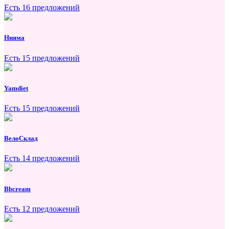
Есть 16 предложений
Нияма
Есть 15 предложений
Yamdiet
Есть 15 предложений
ВелоСклад
Есть 14 предложений
Bbcream
Есть 12 предложений