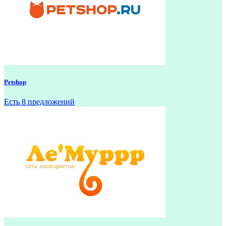
Petshop
Есть 8 предложений