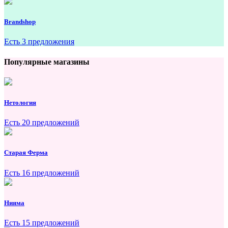
Brandshop
Есть 3 предложения
Популярные магазины
Нетология
Есть 20 предложений
Старая Ферма
Есть 16 предложений
Нияма
Есть 15 предложений