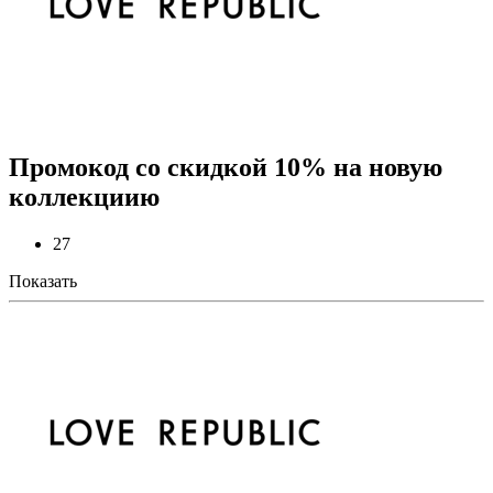
Промокод со скидкой 10% на новую
коллекциию
27
Показать