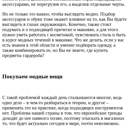
аксессуарами, не перегрузив его, а выделив отдельные черты.
Но не только это важно, чтобы выглядеть модно. Подбор
аксессуаров и обуви тоже окажет влияние на то, как Вы будете
выглядеть в глазах окружающих. Конечно, также стоит
подумать и о подходящей прическе и макияже, а для этого
нужно уметь работать с косметикой, чувствовать стиль и быть
в курсе модных течений в макияже. Что же делать, если у вас
есть знания в этой области и умение подбирать одежду, а
также комбинировать ее, но Вы не знаете, где купить
предметы гардероба?
Покупаем модные вещи
С такой проблемой каждый день сталкиваются многие, ведь
одно дело – в чем-то разбираться в теории, и другое –
применять это на практике, когда подходящих инструментов
нет. Проблема нашей страны в том, что европейские тренды
доходят до нее намного позже, поэтому отыскать в магазинах
то, что будет актуально сегодня в мире, почти невозможно.