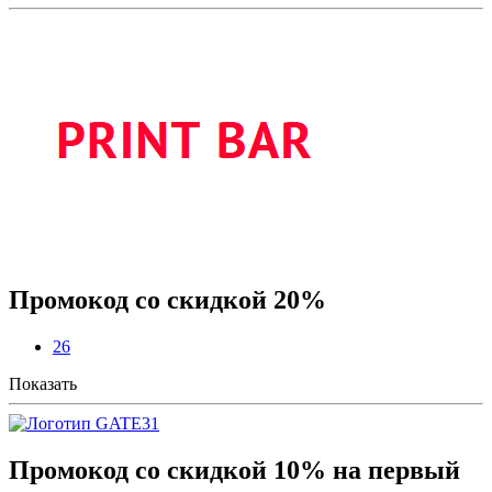
Промокод со скидкой 20%
26
Показать
Промокод со скидкой 10% на первый