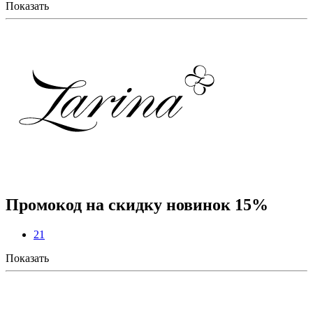
Показать
Промокод на скидку новинок 15%
21
Показать