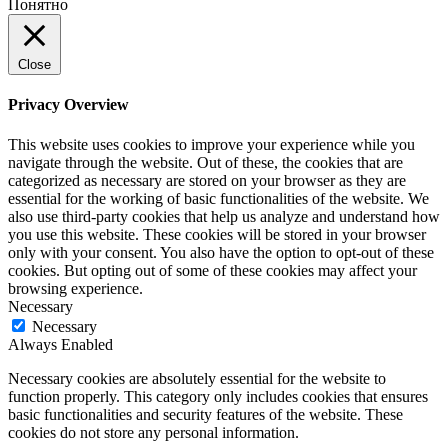
Понятно
Close
Privacy Overview
This website uses cookies to improve your experience while you
navigate through the website. Out of these, the cookies that are
categorized as necessary are stored on your browser as they are
essential for the working of basic functionalities of the website. We
also use third-party cookies that help us analyze and understand how
you use this website. These cookies will be stored in your browser
only with your consent. You also have the option to opt-out of these
cookies. But opting out of some of these cookies may affect your
browsing experience.
Necessary
Necessary
Always Enabled
Necessary cookies are absolutely essential for the website to
function properly. This category only includes cookies that ensures
basic functionalities and security features of the website. These
cookies do not store any personal information.