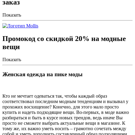
заказ
Показать
Промокод со скидкой 20% на модные
вещи
Показать
Женская одежда на пике моды
Кто не мечтает одеваться так, чтобы каждый образ
соответствовал последним модным тенденциям и вызывал у
прохожих восхищение? Конечно, для этого мало просто
купить и надеть подходящие вещи. Во-первых, в моде важно
разбираться и быть в курсе новых трендов, ведь иначе Вы
просто не сможете выбрать актуальные вещи в магазине. К
тому же, их важно уметь носить – грамотно сочетать между
собой и уметь дополнить составленный образ подходящими