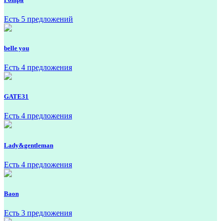
Есть 5 предложений
belle you
Есть 4 предложения
GATE31
Есть 4 предложения
Lady&gentleman
Есть 4 предложения
Baon
Есть 3 предложения