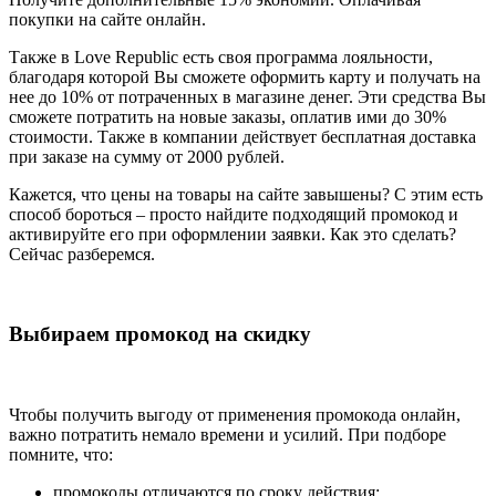
покупки на сайте онлайн.
Также в Love Republic есть своя программа лояльности,
благодаря которой Вы сможете оформить карту и получать на
нее до 10% от потраченных в магазине денег. Эти средства Вы
сможете потратить на новые заказы, оплатив ими до 30%
стоимости. Также в компании действует бесплатная доставка
при заказе на сумму от 2000 рублей.
Кажется, что цены на товары на сайте завышены? С этим есть
способ бороться – просто найдите подходящий промокод и
активируйте его при оформлении заявки. Как это сделать?
Сейчас разберемся.
Выбираем промокод на скидку
Чтобы получить выгоду от применения промокода онлайн,
важно потратить немало времени и усилий. При подборе
помните, что:
промокоды отличаются по сроку действия;