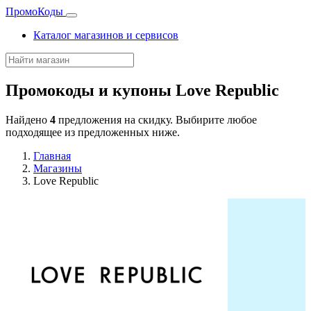
Промо
Коды
Каталог магазинов и сервисов
Промокоды и купоны
Love Republic
Найдено
4
предложения на скидку. Выбирите любое
подходящее из предложенных ниже.
Главная
Магазины
Love Republic