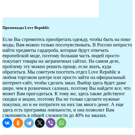
Промокоды Love Republic
Если Вы стремитесь приобретать одежду, чтобы быть на пике
моды, Вам можно только посочувствовать. В России непросто
найти предметы гардероба, которые будут отвечать
европейской моде, поэтому большая часть людей просто
покупает товары на заграничных сайтах. На самом деле,
проблему эту можно решить проще, если знать, куда
обратиться. Мы советуем посетить отдел Love Republic в
любом торговом центре или просто зайти на официальный
интернет-сайт, чтобы сделать заказ. Выбор здесь будет даже
шире, чем в розничных салонах, поэтому Вы найдете все, что
может Вам пригодиться. К тому же, здесь также действуют
скидки и акции, поэтому Вы не только сделаете нужные
покупки, но и не потратите на них так много денег. А еще
здесь есть программа лояльности, и она позволит Вам
сэкономить в общей сложности до 40% на заказах.