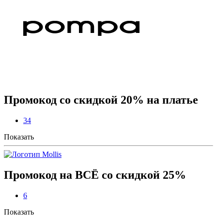
Промокод со скидкой 20% на платье
34
Показать
Промокод на ВСЁ со скидкой 25%
6
Показать