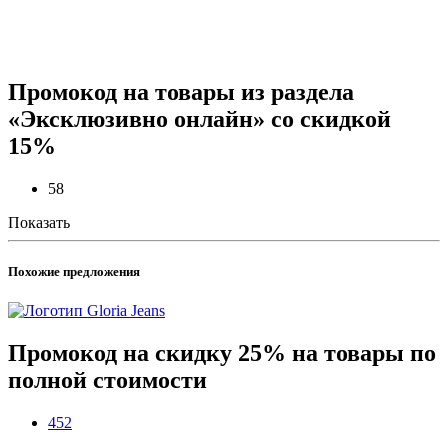
Промокод на товары из раздела
«Эксклюзивно онлайн» со скидкой
15%
58
Показать
Похожие предложения
Промокод на скидку 25% на товары по
полной стоимости
452