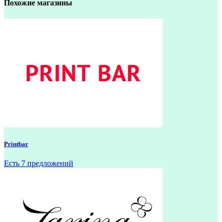
Похожие магазины
Printbar
Есть 7 предложений