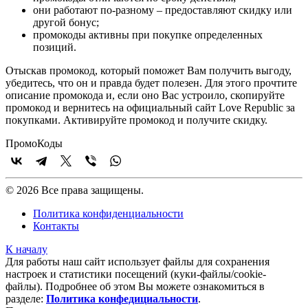
они работают по-разному – предоставляют скидку или
другой бонус;
промокоды активны при покупке определенных
позиций.
Отыскав промокод, который поможет Вам получить выгоду,
убедитесь, что он и правда будет полезен. Для этого прочтите
описание промокода и, если оно Вас устроило, скопируйте
промокод и вернитесь на официальный сайт Love Republic за
покупками. Активируйте промокод и получите скидку.
Промо
Коды
© 2026 Все права защищены.
Политика конфиденциальности
Контакты
К началу
Для работы наш сайт использует файлы для сохранения
настроек и статистики посещений (куки‑файлы/cookie-
файлы). Подробнее об этом Вы можете ознакомиться в
разделе:
Политика конфедициальности
.