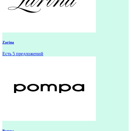
Zarina
Есть 5 предложений
Pompa