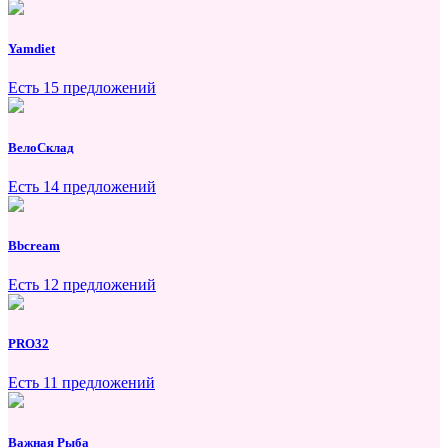
Yamdiet
Есть 15 предложений
ВелоСклад
Есть 14 предложений
Bbcream
Есть 12 предложений
PRO32
Есть 11 предложений
Важная Рыба