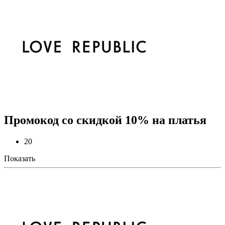
Промокод со скидкой 10% на платья
20
Показать