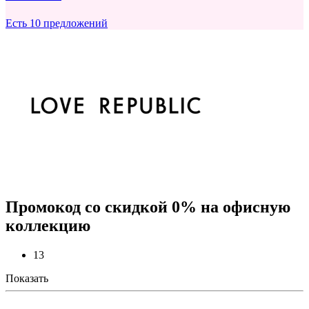
Есть 10 предложений
Промокод со скидкой 0% на офисную
коллекцию
13
Показать