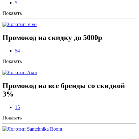
5
Показать
Промокод на скидку до 5000р
54
Показать
Промокод на все бренды со скидкой
3%
15
Показать