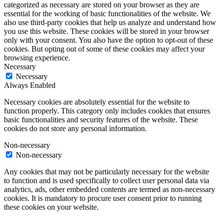
categorized as necessary are stored on your browser as they are
essential for the working of basic functionalities of the website. We
also use third-party cookies that help us analyze and understand how
you use this website. These cookies will be stored in your browser
only with your consent. You also have the option to opt-out of these
cookies. But opting out of some of these cookies may affect your
browsing experience.
Necessary
Necessary
Always Enabled
Necessary cookies are absolutely essential for the website to
function properly. This category only includes cookies that ensures
basic functionalities and security features of the website. These
cookies do not store any personal information.
Non-necessary
Non-necessary
Any cookies that may not be particularly necessary for the website
to function and is used specifically to collect user personal data via
analytics, ads, other embedded contents are termed as non-necessary
cookies. It is mandatory to procure user consent prior to running
these cookies on your website.