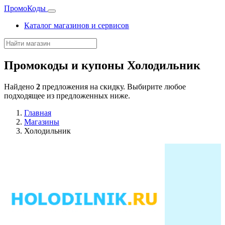
Промо
Коды
Каталог магазинов и сервисов
Промокоды и купоны
Холодильник
Найдено
2
предложения на скидку. Выбирите любое
подходящее из предложенных ниже.
Главная
Магазины
Холодильник