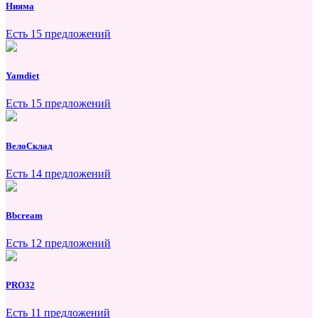
Нияма
Есть 15 предложений
Yamdiet
Есть 15 предложений
ВелоСклад
Есть 14 предложений
Bbcream
Есть 12 предложений
PRO32
Есть 11 предложений