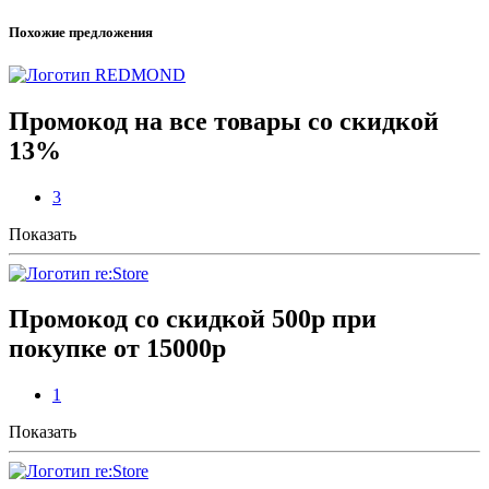
Похожие предложения
Промокод на все товары со скидкой
13%
3
Показать
Промокод со скидкой 500р при
покупке от 15000р
1
Показать