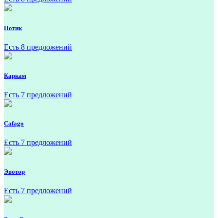
Нотик
Есть 8 предложений
Каркам
Есть 7 предложений
Cafago
Есть 7 предложений
Эвотор
Есть 7 предложений