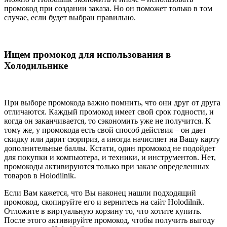
промокод при создании заказа. Но он поможет только в том
случае, если будет выбран правильно.
Ищем промокод для использования в
Холодильнике
При выборе промокода важно помнить, что они друг от друга
отличаются. Каждый промокод имеет свой срок годности, и
когда он заканчивается, то сэкономить уже не получится. К
тому же, у промокода есть свой способ действия – он дает
скидку или дарит сюрприз, а иногда начисляет на Вашу карту
дополнительные баллы. Кстати, один промокод не подойдет
для покупки и компьютера, и техники, и инструментов. Нет,
промокоды активируются только при заказе определенных
товаров в Holodilnik.
Если Вам кажется, что Вы наконец нашли подходящий
промокод, скопируйте его и вернитесь на сайт Holodilnik.
Отложите в виртуальную корзину то, что хотите купить.
После этого активируйте промокод, чтобы получить выгоду