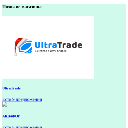
Похожие магазины
UltraTrade
Есть 9 предложений
АКВАФОР
Есть 8 предложений