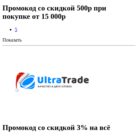
Промокод со скидкой 500р при
покупке от 15 000р
5
Показать
Промокод со скидкой 3% на всё