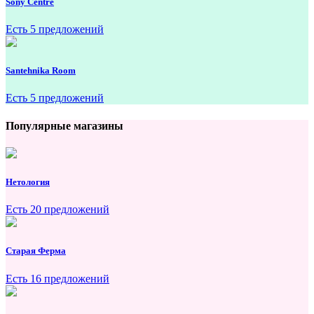
Sony Centre
Есть 5 предложений
Santehnika Room
Есть 5 предложений
Популярные магазины
Нетология
Есть 20 предложений
Старая Ферма
Есть 16 предложений