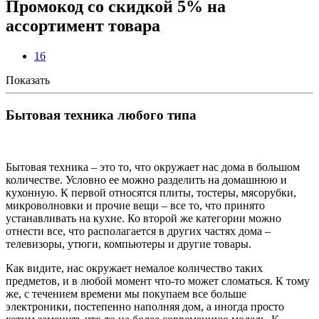
Промокод со скидкой 5% на
ассортимент товара
16
Показать
Бытовая техника любого типа
Бытовая техника – это то, что окружает нас дома в большом
количестве. Условно ее можно разделить на домашнюю и
кухонную. К первой относятся плиты, тостеры, мясорубки,
микроволновки и прочие вещи – все то, что принято
устанавливать на кухне. Ко второй же категории можно
отнести все, что располагается в других частях дома –
телевизоры, утюги, компьютеры и другие товары.
Как видите, нас окружает немалое количество таких
предметов, и в любой момент что-то может сломаться. К тому
же, с течением времени мы покупаем все больше
электроники, постепенно наполняя дом, а иногда просто