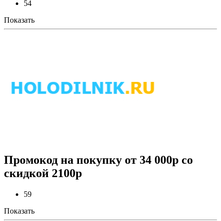
54
Показать
Промокод на покупку от 34 000р со
скидкой 2100р
59
Показать