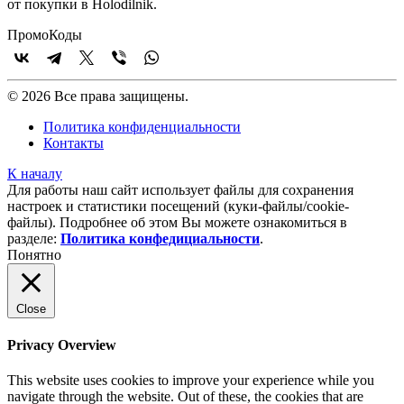
от покупки в Holodilnik.
Промо
Коды
© 2026 Все права защищены.
Политика конфиденциальности
Контакты
К началу
Для работы наш сайт использует файлы для сохранения
настроек и статистики посещений (куки‑файлы/cookie-
файлы). Подробнее об этом Вы можете ознакомиться в
разделе:
Политика конфедициальности
.
Понятно
Close
Privacy Overview
This website uses cookies to improve your experience while you
navigate through the website. Out of these, the cookies that are