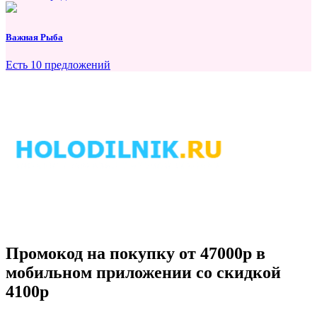
Важная Рыба
Есть 10 предложений
Промокод на покупку от 47000р в
мобильном приложении со скидкой
4100р