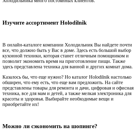
Холодильника много постоянных клиентов.
Изучите ассортимент Holodilnik
В онлайн-каталоге компании Холодильник Вы найдете почти
все, что должно быть у Вас в доме. Здесь есть большой выбор
кухонной техники, которая станет отличным помощником и
позволит экономить время на приготовление пищи. Также
здесь представлена техника для ванной и других комнат дома.
Казалось бы, что еще нужно? Но каталог Holodilnik настолько
обширен, что ему есть, что еще вам предложить. На сайте
представлены товары для ремонта и дачи, цифровая и офисная
техника, все для мам и детей, а также мелкая электроника для
красоты и здоровья. Выбирайте необходимые вещи и
приобретайте их!
Можно ли сэкономить на шопинге?