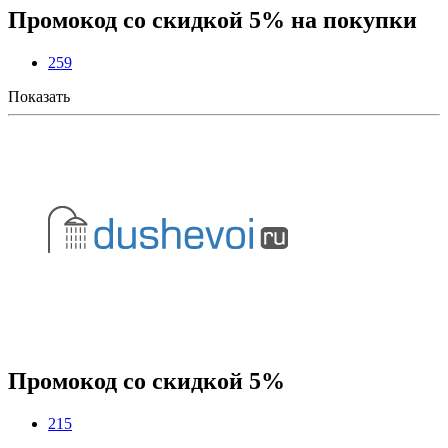
Промокод со скидкой 5% на покупки
259
Показать
Промокод со скидкой 5%
215