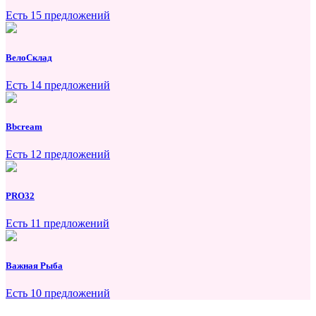
Есть 15 предложений
ВелоСклад
Есть 14 предложений
Bbcream
Есть 12 предложений
PRO32
Есть 11 предложений
Важная Рыба
Есть 10 предложений