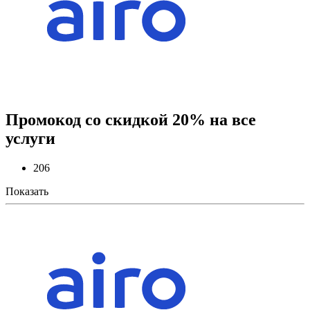
Промокод со скидкой 20% на все
услуги
206
Показать