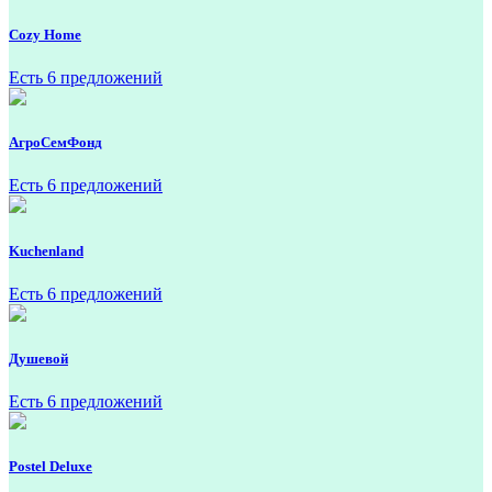
Cozy Home
Есть 6 предложений
АгроСемФонд
Есть 6 предложений
Kuchenland
Есть 6 предложений
Душевой
Есть 6 предложений
Postel Deluxe