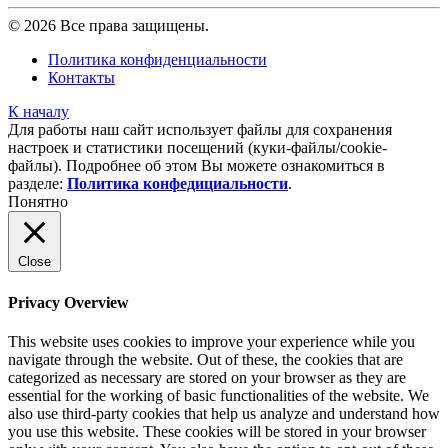
© 2026 Все права защищены.
Политика конфиденциальности
Контакты
К началу
Для работы наш сайт использует файлы для сохранения
настроек и статистики посещений (куки‑файлы/cookie-
файлы). Подробнее об этом Вы можете ознакомиться в
разделе:
Политика конфедициальности
.
Понятно
Close
Privacy Overview
This website uses cookies to improve your experience while you
navigate through the website. Out of these, the cookies that are
categorized as necessary are stored on your browser as they are
essential for the working of basic functionalities of the website. We
also use third-party cookies that help us analyze and understand how
you use this website. These cookies will be stored in your browser