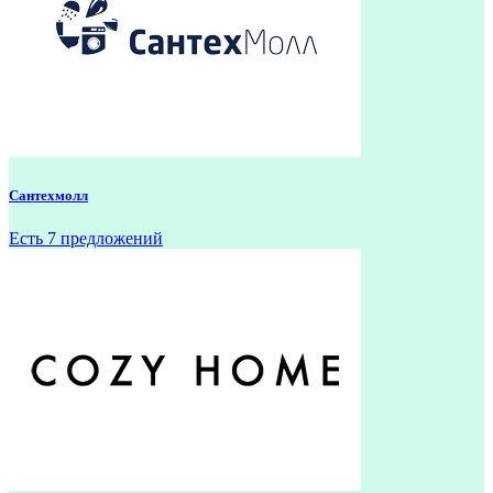
Сантехмолл
Есть 7 предложений