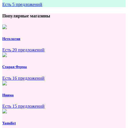
Есть 5 предложений
Популярные магазины
Нетология
Есть 20 предложений
Старая Ферма
Есть 16 предложений
Нияма
Есть 15 предложений
Yamdiet