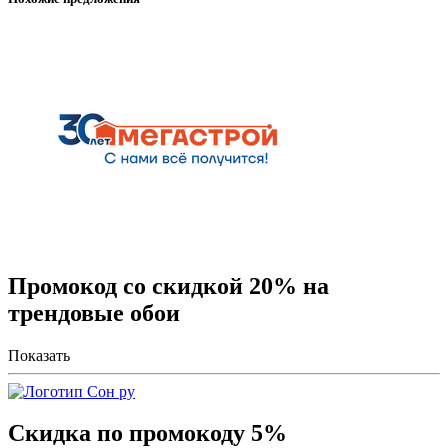
Промокод со скидкой 20% на
трендовые обои
Показать
Скидка по промокоду 5%