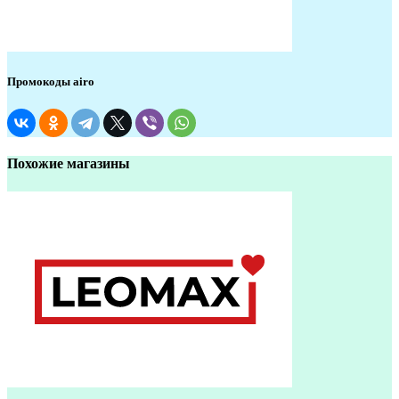
Промокоды airo
Похожие магазины