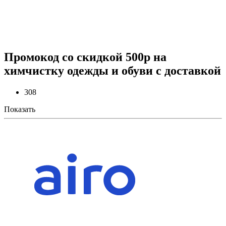
Промокод со скидкой 500р на
химчистку одежды и обуви с доставкой
308
Показать