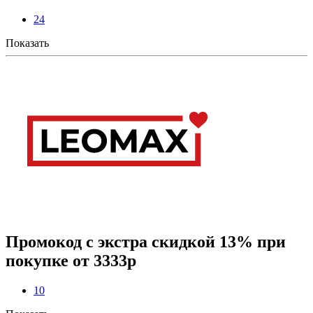
24
Показать
Промокод с экстра скидкой 13% при
покупке от 3333р
10