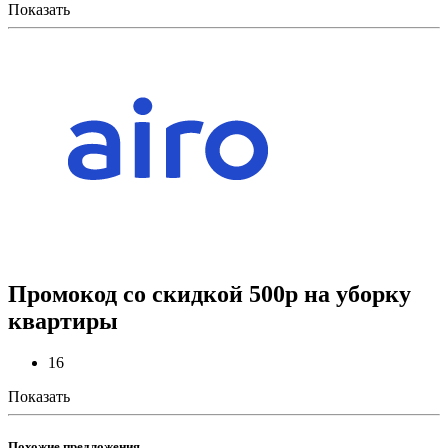
Показать
Промокод со скидкой 500р на уборку
квартиры
16
Показать
Похожие предложения