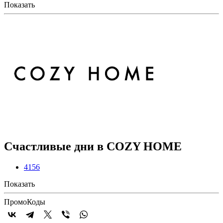
Показать
Счастливые дни в COZY HOME
4156
Показать
Промо
Коды