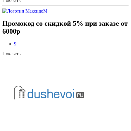
Показать
Промокод со скидкой 5% при заказе от
6000р
9
Показать