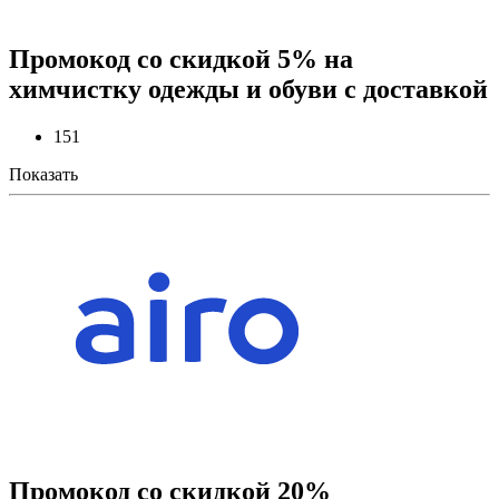
Промокод со скидкой 5% на
химчистку одежды и обуви с доставкой
151
Показать
Промокод со скидкой 20%