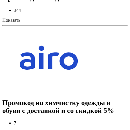
344
Показать
Промокод на химчистку одежды и
обуви с доставкой и со скидкой 5%
7