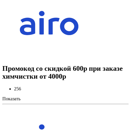
Промокод со скидкой 600р при заказе
химчистки от 4000р
256
Показать