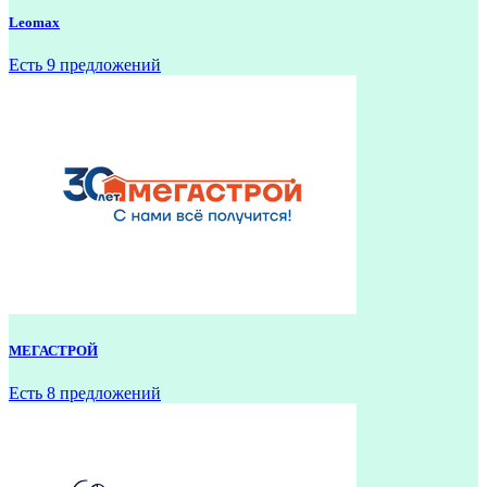
Leomax
Есть 9 предложений
МЕГАСТРОЙ
Есть 8 предложений