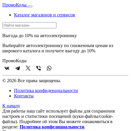
Промо
Коды
Каталог магазинов и сервисов
Выгода до 10% на автоэлектроннику
Выбирайте автоэлектроннику по сниженным ценам из
широкого каталога и получите выгоду до 10%
Промо
Коды
© 2026 Все права защищены.
Политика конфиденциальности
Контакты
К началу
Для работы наш сайт использует файлы для сохранения
настроек и статистики посещений (куки‑файлы/cookie-
файлы). Подробнее об этом Вы можете ознакомиться в
разделе:
Политика конфедициальности
.