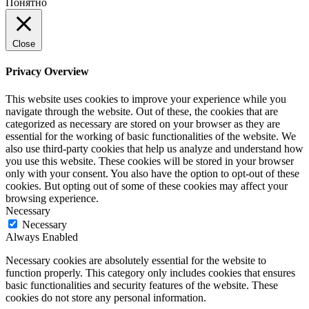
Понятно
Close
Privacy Overview
This website uses cookies to improve your experience while you
navigate through the website. Out of these, the cookies that are
categorized as necessary are stored on your browser as they are
essential for the working of basic functionalities of the website. We
also use third-party cookies that help us analyze and understand how
you use this website. These cookies will be stored in your browser
only with your consent. You also have the option to opt-out of these
cookies. But opting out of some of these cookies may affect your
browsing experience.
Necessary
Necessary
Always Enabled
Necessary cookies are absolutely essential for the website to
function properly. This category only includes cookies that ensures
basic functionalities and security features of the website. These
cookies do not store any personal information.