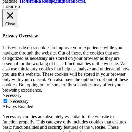
разделе:
Политика конфедициальности
.
Понятно
Close
Privacy Overview
This website uses cookies to improve your experience while you
navigate through the website. Out of these, the cookies that are
categorized as necessary are stored on your browser as they are
essential for the working of basic functionalities of the website. We
also use third-party cookies that help us analyze and understand how
you use this website. These cookies will be stored in your browser
only with your consent. You also have the option to opt-out of these
cookies. But opting out of some of these cookies may affect your
browsing experience.
Necessary
Necessary
Always Enabled
Necessary cookies are absolutely essential for the website to
function properly. This category only includes cookies that ensures
basic functionalities and security features of the website. These