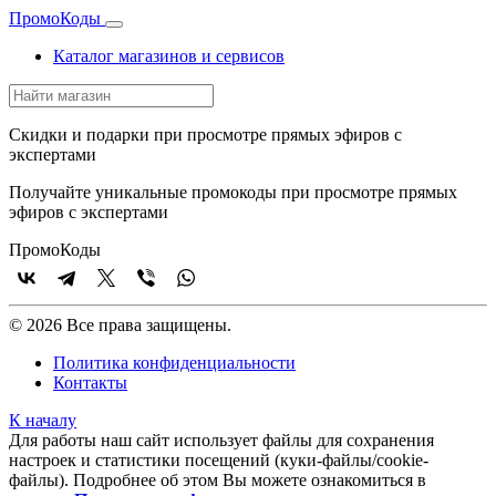
Промо
Коды
Каталог магазинов и сервисов
Скидки и подарки при просмотре прямых эфиров с
экспертами
Получайте уникальные промокоды при просмотре прямых
эфиров с экспертами
Промо
Коды
© 2026 Все права защищены.
Политика конфиденциальности
Контакты
К началу
Для работы наш сайт использует файлы для сохранения
настроек и статистики посещений (куки‑файлы/cookie-
файлы). Подробнее об этом Вы можете ознакомиться в