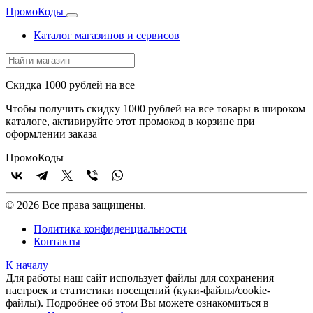
Промо
Коды
Каталог магазинов и сервисов
Скидка 1000 рублей на все
Чтобы получить скидку 1000 рублей на все товары в широком
каталоге, активируйте этот промокод в корзине при
оформлении заказа
Промо
Коды
© 2026 Все права защищены.
Политика конфиденциальности
Контакты
К началу
Для работы наш сайт использует файлы для сохранения
настроек и статистики посещений (куки‑файлы/cookie-
файлы). Подробнее об этом Вы можете ознакомиться в