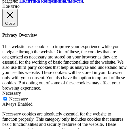
разделе:
Политика конфедициальности
.
Понятно
Close
Privacy Overview
This website uses cookies to improve your experience while you
navigate through the website. Out of these, the cookies that are
categorized as necessary are stored on your browser as they are
essential for the working of basic functionalities of the website. We
also use third-party cookies that help us analyze and understand how
you use this website. These cookies will be stored in your browser
only with your consent. You also have the option to opt-out of these
cookies. But opting out of some of these cookies may affect your
browsing experience.
Necessary
Necessary
Always Enabled
Necessary cookies are absolutely essential for the website to
function properly. This category only includes cookies that ensures
basic functionalities and security features of the website. These