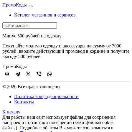
Промо
Коды
Каталог магазинов и сервисов
Минус 500 рублей на одежду
Покупайте модную одежду и аксессуары на сумму от 7000
рублей, вводите действующий промокод в корзине и получите
выгоду 500 рублей
Промо
Коды
© 2026 Все права защищены.
Политика конфиденциальности
Контакты
К началу
Для работы наш сайт использует файлы для сохранения
настроек и статистики посещений (куки‑файлы/cookie-
файлы). Подробнее об этом Вы можете ознакомиться в