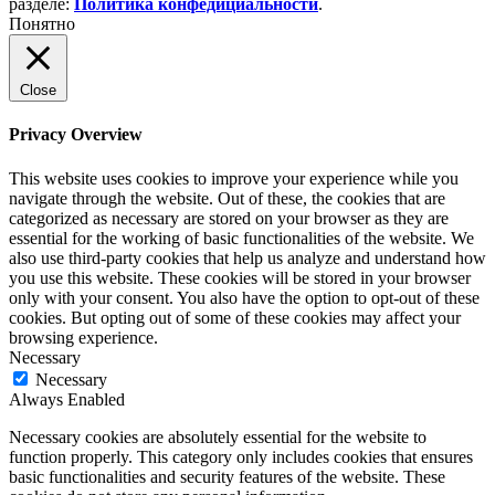
разделе:
Политика конфедициальности
.
Понятно
Close
Privacy Overview
This website uses cookies to improve your experience while you
navigate through the website. Out of these, the cookies that are
categorized as necessary are stored on your browser as they are
essential for the working of basic functionalities of the website. We
also use third-party cookies that help us analyze and understand how
you use this website. These cookies will be stored in your browser
only with your consent. You also have the option to opt-out of these
cookies. But opting out of some of these cookies may affect your
browsing experience.
Necessary
Necessary
Always Enabled
Necessary cookies are absolutely essential for the website to
function properly. This category only includes cookies that ensures
basic functionalities and security features of the website. These