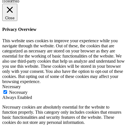
Понятно
Close
Privacy Overview
This website uses cookies to improve your experience while you
navigate through the website. Out of these, the cookies that are
categorized as necessary are stored on your browser as they are
essential for the working of basic functionalities of the website. We
also use third-party cookies that help us analyze and understand how
you use this website. These cookies will be stored in your browser
only with your consent. You also have the option to opt-out of these
cookies. But opting out of some of these cookies may affect your
browsing experience.
Necessary
Necessary
Always Enabled
Necessary cookies are absolutely essential for the website to
function properly. This category only includes cookies that ensures
basic functionalities and security features of the website. These
cookies do not store any personal information.