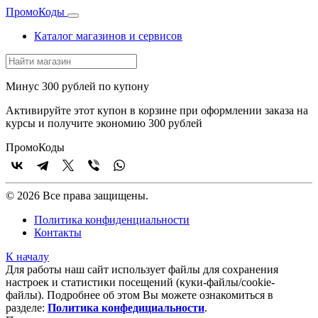
Промо
Коды
Каталог магазинов и сервисов
Минус 300 рублей по купону
Активируйте этот купон в корзине при оформлении заказа на
курсы и получите экономию 300 рублей
Промо
Коды
© 2026 Все права защищены.
Политика конфиденциальности
Контакты
К началу
Для работы наш сайт использует файлы для сохранения
настроек и статистики посещений (куки‑файлы/cookie-
файлы). Подробнее об этом Вы можете ознакомиться в
разделе:
Политика конфедициальности
.