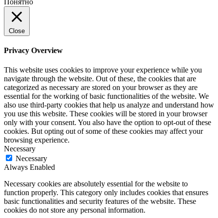
Понятно
Close
Privacy Overview
This website uses cookies to improve your experience while you
navigate through the website. Out of these, the cookies that are
categorized as necessary are stored on your browser as they are
essential for the working of basic functionalities of the website. We
also use third-party cookies that help us analyze and understand how
you use this website. These cookies will be stored in your browser
only with your consent. You also have the option to opt-out of these
cookies. But opting out of some of these cookies may affect your
browsing experience.
Necessary
Necessary
Always Enabled
Necessary cookies are absolutely essential for the website to
function properly. This category only includes cookies that ensures
basic functionalities and security features of the website. These
cookies do not store any personal information.