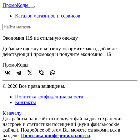
Промо
Коды
Каталог магазинов и сервисов
Экономия 11$ на стильную одежду
Добавьте одежду в корзину, оформите заказ, добавьте
действующий промокод и получите экономию 11$
Промо
Коды
© 2026 Все права защищены.
Политика конфиденциальности
Контакты
К началу
Для работы наш сайт использует файлы для сохранения
настроек и статистики посещений (куки‑файлы/cookie-
файлы). Подробнее об этом Вы можете ознакомиться в
разделе:
Политика конфедициальности
.