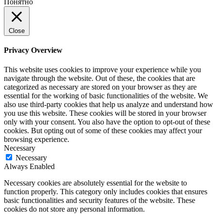
Понятно
Close
Privacy Overview
This website uses cookies to improve your experience while you
navigate through the website. Out of these, the cookies that are
categorized as necessary are stored on your browser as they are
essential for the working of basic functionalities of the website. We
also use third-party cookies that help us analyze and understand how
you use this website. These cookies will be stored in your browser
only with your consent. You also have the option to opt-out of these
cookies. But opting out of some of these cookies may affect your
browsing experience.
Necessary
Necessary
Always Enabled
Necessary cookies are absolutely essential for the website to
function properly. This category only includes cookies that ensures
basic functionalities and security features of the website. These
cookies do not store any personal information.