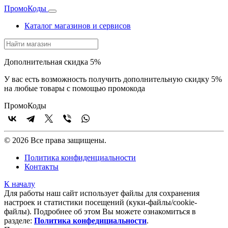
Промо
Коды
Каталог магазинов и сервисов
Дополнительная скидка 5%
У вас есть возможность получить дополнительную скидку 5%
на любые товары с помощью промокода
Промо
Коды
© 2026 Все права защищены.
Политика конфиденциальности
Контакты
К началу
Для работы наш сайт использует файлы для сохранения
настроек и статистики посещений (куки‑файлы/cookie-
файлы). Подробнее об этом Вы можете ознакомиться в
разделе:
Политика конфедициальности
.